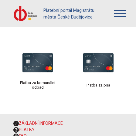
Platební portál Magistrátu
města České Budějovice
Platba za komunální
Platba za psa
odpad
ZÁKLADNÍ INFORMACE
PLATBY