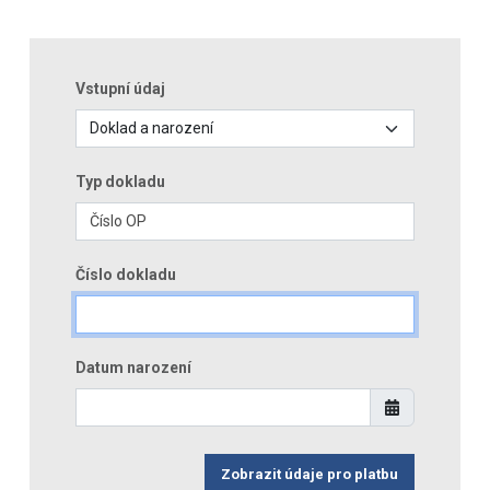
Vstupní údaj
Typ dokladu
Číslo dokladu
Datum narození
Zobrazit údaje pro platbu